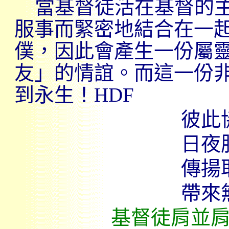
當基督徒活在基督的
服事而緊密地結合在一
僕，因此會產生一份屬
友」的情誼。而這一份
到永生！
HDF
彼此
日夜
傳揚
帶來
基督徒肩並