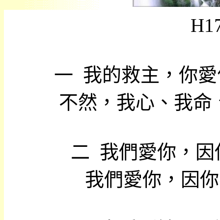
H1
一
我的救主，你愛
不然，我心、我命
二
我們愛你，因
我們愛你，因你